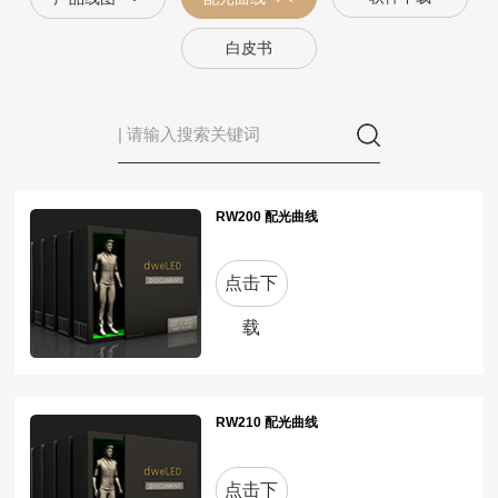
白皮书
RW200 配光曲线
点击下
载
RW210 配光曲线
点击下