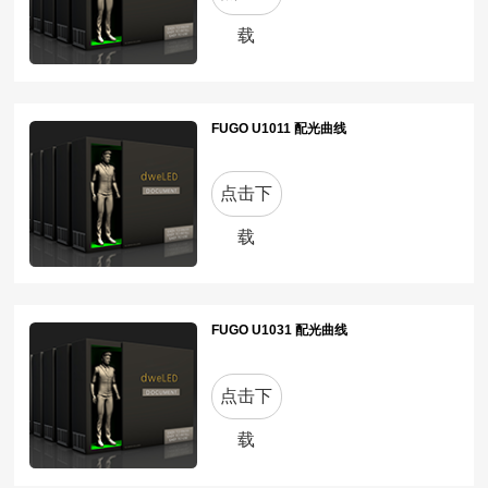
载
FUGO U1011 配光曲线
点击下
载
FUGO U1031 配光曲线
点击下
载