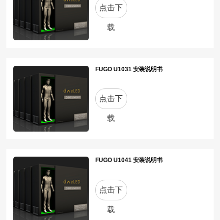
点击下
载
FUGO U1031 安装说明书
点击下
载
FUGO U1041 安装说明书
点击下
载