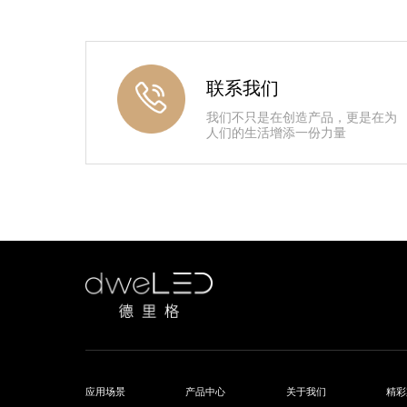
联系我们
我们不只是在创造产品，更是在为
人们的生活增添一份力量
应用场景
产品中心
关于我们
精彩