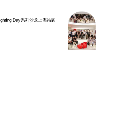
Lighting Day系列沙龙上海站圆