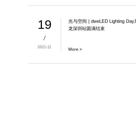
19
光与空间 | dweLED Lighting D
龙深圳站圆满结束
/
2021-11
More >