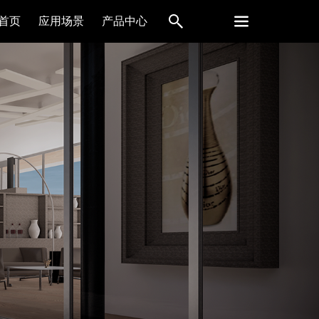
首页
应用场景
产品中心