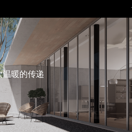
次温暖的传递