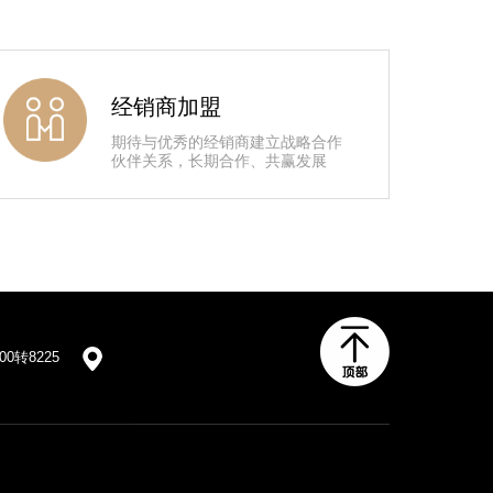
经销商加盟
期待与优秀的经销商建立战略合作
伙伴关系，长期合作、共赢发展
200转8225